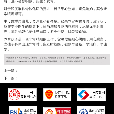
解，且不会影响孩子的生长发育。
对于轻度喉软骨软化症的婴儿，日常细心照顾，避免呛奶，其余正
常喂养即可。
中度或重度患儿，要注意少食多餐。如果判定有胃食管反流症状，
应在专业医生的指导下，适当增加食物的粘稠性，尽量无牛乳喂
养，哺乳妈妈也要适当忌口，避免牛奶、鸡蛋等食物。
养育孩子是一项非常精细的工作，父母需要细心照顾，用心观察，
当孩子身体出现异常时，应及时就医，做到早诊断、早治疗、早康
复。
上一篇：
下一篇：