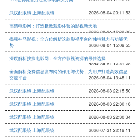
武汉配眼镜 上海配眼镜
2026-08-04 20:11:53
高清电影网：打造极致观影体验的影视新天地
2026-08-04 15:33:03
揭秘神马影视：全方位解析这款影视平台的独特魅力与功能优
势
2026-08-04 15:09:55
深度解析搜搜电影网：全方位影视资源的最佳选择
2026-08-04 14:51:40
全面解析免费信息发布网的作用与优势，为用户打造高效信息
交流平台
2026-08-04 13:45:11
武汉配眼镜 上海配眼镜
2026-08-03 22:15:50
武汉配眼镜 上海配眼镜
2026-08-03 22:30:18
武汉配眼镜 上海配眼镜
2026-08-03 22:30:34
武汉配眼镜 上海配眼镜
2026-07-31 22:19:11