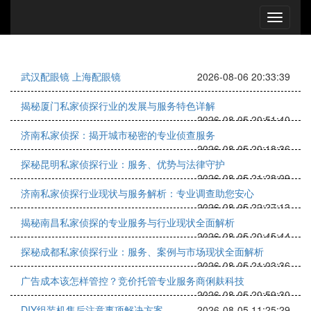
武汉配眼镜 上海配眼镜
2026-08-06 20:33:39
揭秘厦门私家侦探行业的发展与服务特色详解
2026-08-05 20:51:40
济南私家侦探：揭开城市秘密的专业侦查服务
2026-08-05 20:18:36
探秘昆明私家侦探行业：服务、优势与法律守护
2026-08-05 21:28:09
济南私家侦探行业现状与服务解析：专业调查助您安心
2026-08-05 22:27:13
揭秘南昌私家侦探的专业服务与行业现状全面解析
2026-08-05 20:45:44
探秘成都私家侦探行业：服务、案例与市场现状全面解析
2026-08-05 21:03:36
广告成本该怎样管控？竞价托管专业服务商俐麸科技
2026-08-05 20:59:30
DIY组装机售后注意事项解决方案
2026-08-05 11:25:29