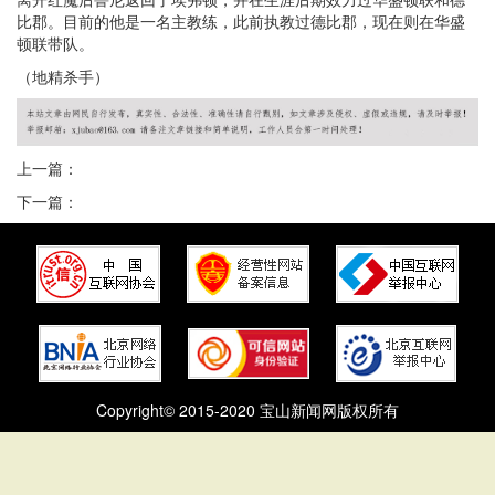
比郡。目前的他是一名主教练，此前执教过德比郡，现在则在华盛
顿联带队。
（地精杀手）
上一篇：
下一篇：
Copyright© 2015-2020 宝山新闻网版权所有