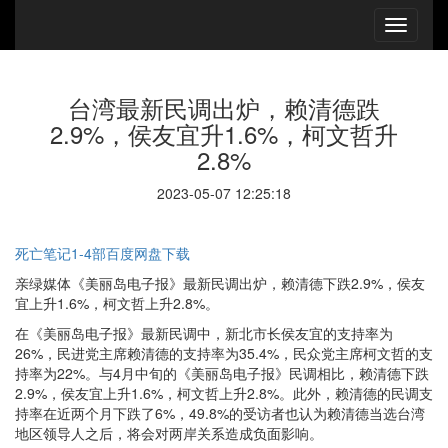
台湾最新民调出炉，赖清德跌
2.9%，侯友宜升1.6%，柯文哲升
2.8%
2023-05-07 12:25:18
死亡笔记1-4部百度网盘下载
亲绿媒体《美丽岛电子报》最新民调出炉，赖清德下跌2.9%，侯友
宜上升1.6%，柯文哲上升2.8%。
在《美丽岛电子报》最新民调中，新北市长侯友宜的支持率为
26%，民进党主席赖清德的支持率为35.4%，民众党主席柯文哲的支
持率为22%。与4月中旬的《美丽岛电子报》民调相比，赖清德下跌
2.9%，侯友宜上升1.6%，柯文哲上升2.8%。此外，赖清德的民调支
持率在近两个月下跌了6%，49.8%的受访者也认为赖清德当选台湾
地区领导人之后，将会对两岸关系造成负面影响。