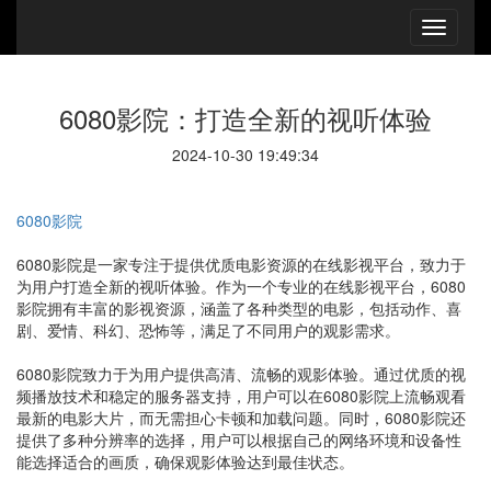
6080影院：打造全新的视听体验
2024-10-30 19:49:34
6080影院
6080影院是一家专注于提供优质电影资源的在线影视平台，致力于
为用户打造全新的视听体验。作为一个专业的在线影视平台，6080
影院拥有丰富的影视资源，涵盖了各种类型的电影，包括动作、喜
剧、爱情、科幻、恐怖等，满足了不同用户的观影需求。
6080影院致力于为用户提供高清、流畅的观影体验。通过优质的视
频播放技术和稳定的服务器支持，用户可以在6080影院上流畅观看
最新的电影大片，而无需担心卡顿和加载问题。同时，6080影院还
提供了多种分辨率的选择，用户可以根据自己的网络环境和设备性
能选择适合的画质，确保观影体验达到最佳状态。