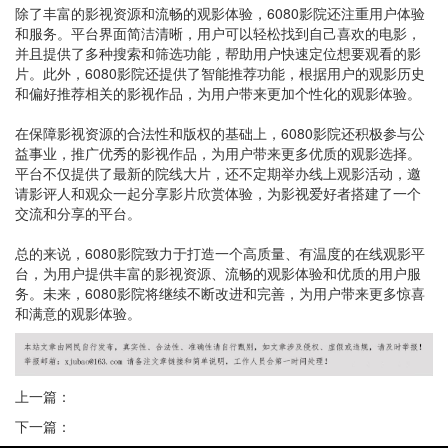
除了丰富的影视资源和流畅的观影体验，6080影院还注重用户体验
和服务。平台界面简洁清晰，用户可以轻松找到自己喜欢的电影，
并且提供了多种搜索和筛选功能，帮助用户快速定位想要观看的影
片。此外，6080影院还提供了智能推荐功能，根据用户的观影历史
和偏好推荐相关的影视作品，为用户带来更加个性化的观影体验。
在保障影视资源的合法性和版权的基础上，6080影院还积极参与公
益事业，推广优秀的影视作品，为用户带来更多优质的观影选择。
平台不仅提供了最新的院线大片，还不定期举办线上观影活动，邀
请影评人和观众一起分享影片欣赏体验，为影视爱好者搭建了一个
交流和分享的平台。
总的来说，6080影院致力于打造一个高质量、有温度的在线观影平
台，为用户提供丰富的影视资源、流畅的观影体验和优质的用户服
务。未来，6080影院将继续不断改进和完善，为用户带来更多惊喜
和满意的观影体验。
上一篇：
下一篇：