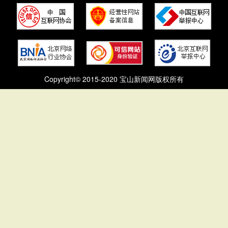
Copyright© 2015-2020 宝山新闻网版权所有