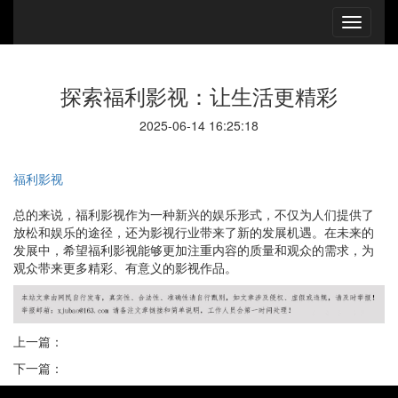
探索福利影视：让生活更精彩
2025-06-14 16:25:18
福利影视
总的来说，福利影视作为一种新兴的娱乐形式，不仅为人们提供了
放松和娱乐的途径，还为影视行业带来了新的发展机遇。在未来的
发展中，希望福利影视能够更加注重内容的质量和观众的需求，为
观众带来更多精彩、有意义的影视作品。
上一篇：
下一篇：