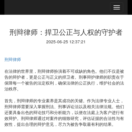
刑辩律师：捍卫公正与人权的守护者
2025-06-25 12:37:21
刑辩律师
在法律的世界里，刑辩律师扮演着不可或缺的角色。他们不仅是被
告的辩护者，更是公正与正义的捍卫者。刑事辩护律师的职责在于
保障每一个被告的法定权利，确保法律的公正执行，维护社会的法
治秩序。
首先，刑辩律师的专业素养是其成功的关键。作为法律专业人士，
刑辩律师需要深入掌握刑法、刑事诉讼法以及相关法律法规。他们
还要具备出色的辩论技巧和分析能力，以便在法庭上为客户进行有
效辩护。刑辩律师通过对案件的细致研究，评估证据的合法性与有
效性，提出合理的辩护意见，尽力为被告争取最有利的结果。