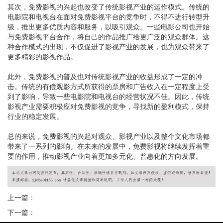
其次，免费影视的兴起也改变了传统影视产业的运作模式。传统的
电影院和电视台在面对免费影视平台的竞争时，不得不进行转型升
级，推出更多优质内容和服务，以吸引观众。一些电影公司也开始
与免费影视平台合作，将自己的作品推广给更广泛的观众群体。这
种合作模式的出现，不仅促进了影视产业的发展，也为观众带来了
更多精彩的影视作品。
此外，免费影视的普及也对传统影视产业的收益形成了一定的冲
击。传统的有偿观影方式所获得的票房和广告收入在一定程度上受
到了影响，导致一些电影院和电视台的经营状况不佳。因此，传统
影视产业需要积极应对免费影视的竞争，寻找新的盈利模式，保持
行业的稳定发展。
总的来说，免费影视的兴起对观众、影视产业以及整个文化市场都
带来了一系列的影响。在未来的发展中，免费影视将继续发挥着重
要的作用，推动影视产业向着更加多元化、普惠化的方向发展。
上一篇：
下一篇：