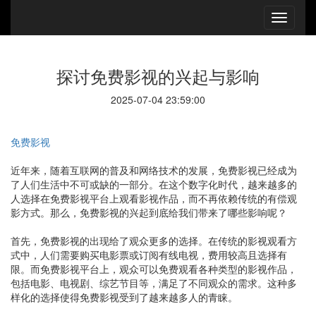
探讨免费影视的兴起与影响
2025-07-04 23:59:00
免费影视
近年来，随着互联网的普及和网络技术的发展，免费影视已经成为
了人们生活中不可或缺的一部分。在这个数字化时代，越来越多的
人选择在免费影视平台上观看影视作品，而不再依赖传统的有偿观
影方式。那么，免费影视的兴起到底给我们带来了哪些影响呢？
首先，免费影视的出现给了观众更多的选择。在传统的影视观看方
式中，人们需要购买电影票或订阅有线电视，费用较高且选择有
限。而免费影视平台上，观众可以免费观看各种类型的影视作品，
包括电影、电视剧、综艺节目等，满足了不同观众的需求。这种多
样化的选择使得免费影视受到了越来越多人的青睐。