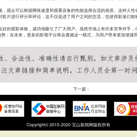
选项，观众可以根据网络速度和观看设备的性能选择合适的画质。这种人
以对影片进行评分和评论，这不仅促进了用户之间的交流，也使得影迷们能
友好的观影体验，成功地吸引了广大用户。虽然市场上有许多竞争对手，但3
势：在未来，更多的影视平台将会遵循这一模式，为用户带来更加便捷而
下一篇：
Copyright© 2015-2020 宝山新闻网版权所有