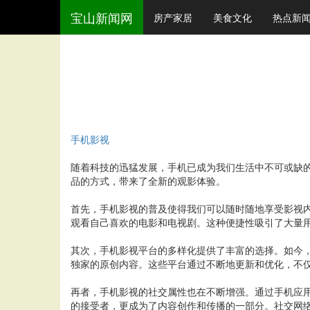
宝山新闻网
房产家居
美食文化
热点新
手机影视
随着科技的迅猛发展，手机已成为我们生活中不可或缺
品的方式，带来了全新的观影体验。
首先，手机影视的普及使得我们可以随时随地享受影视
观看自己喜欢的电影和电视剧。这种便捷性吸引了大量用
其次，手机影视平台的多样化提供了丰富的选择。如今，市
独家的原创内容。这些平台通过不断地更新和优化，不
再者，手机影视的社交属性也在不断增强。通过手机应
的接受者，更成为了内容创作和传播的一部分。社交网