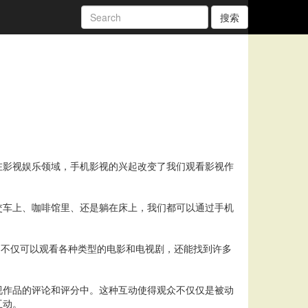
搜索
在影视娱乐领域，手机影视的兴起改变了我们观看影视作
交车上、咖啡馆里、还是躺在床上，我们都可以通过手机
用户不仅可以观看各种类型的电影和电视剧，还能找到许多
视作品的评论和评分中。这种互动使得观众不仅仅是被动
互动。