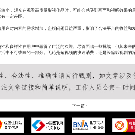
幕较小，观众在观看高质量影视作品时，可能会感受到画面和视听效果的
然有一定差距。
着用户对内容的需求增加，盗版问题日益严重，影响了合法平台的收益和
捷性和多样性在用户中赢得了广泛的欢迎。尽管面临一些挑战，但其未来
生活中不可或缺的一部分。无论是短视频的快速消费，还是长篇影视剧的
下一篇：