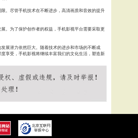
局限。尽管手机技术在不断进步，高清画质和音效的提升
发展。为了保护创作者的权益，手机影视平台需要采取更
的发展潜力依然巨大。随着技术的进步和市场的不断成
深度享受，手机影视将继续丰富我们的文化生活，塑造新