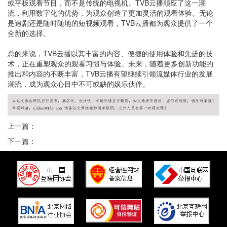
或平板观看节目，而不是传统的电视机。TVB云播顺应了这一潮
流，利用数字化的优势，为观众创造了更加灵活的观看体验。无论
是追剧还是随时随地的短视频观看，TVB云播都为观众提供了一个
全新的选择。
总的来说，TVB云播以其丰富的内容、便捷的使用体验和先进的技
术，正在重塑观众的观看习惯与体验。未来，随着更多创新功能的
推出和内容的不断丰富，TVB云播有望继续引领流媒体行业的发展
潮流，成为观众心目中不可或缺的娱乐伙伴。
上一篇：
下一篇：