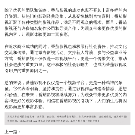
除了优秀的团队和策略，番茄影视的成功也离不开其丰富多样的内
容资源。从热门电影到经典剧集，从悬疑惊悚到言情喜剧，番茄影
视汇聚了各种类型的影视作品，满足不同观众的需求。而且，番茄
影视还与许多知名制作公司和导演合作，为观众带来更多优质的影
视内容，让观影体验更加丰富多彩。
在追求商业成功的同时，番茄影视也积极履行社会责任，推动文化
交流和传播。通过举办影视活动、支持新人导演、参与公益事业等
方式，番茄影视不仅仅是一款视频平台，更是一个传播文化、推动
社会进步的重要力量。这种积极的社会影响力，也成为番茄影视吸
引用户的重要原因之一。
总的来说，番茄影视不仅仅是一个视频平台，更是一种精神的象
征。它代表着创新、坚持和责任，通过影视作品传递着情感、思想
和价值。在未来，番茄影视将继续努力，为观众带来更多优质的内
容和更好的观影体验。相信在番茄影视的引领下，人们的生活将因
观影而更加丰富多彩。
上一篇：