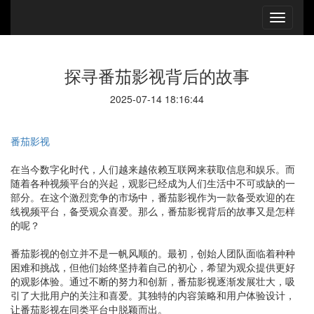
探寻番茄影视背后的故事
2025-07-14 18:16:44
番茄影视
在当今数字化时代，人们越来越依赖互联网来获取信息和娱乐。而
随着各种视频平台的兴起，观影已经成为人们生活中不可或缺的一
部分。在这个激烈竞争的市场中，番茄影视作为一款备受欢迎的在
线视频平台，备受观众喜爱。那么，番茄影视背后的故事又是怎样
的呢？
番茄影视的创立并不是一帆风顺的。最初，创始人团队面临着种种
困难和挑战，但他们始终坚持着自己的初心，希望为观众提供更好
的观影体验。通过不断的努力和创新，番茄影视逐渐发展壮大，吸
引了大批用户的关注和喜爱。其独特的内容策略和用户体验设计，
让番茄影视在同类平台中脱颖而出。