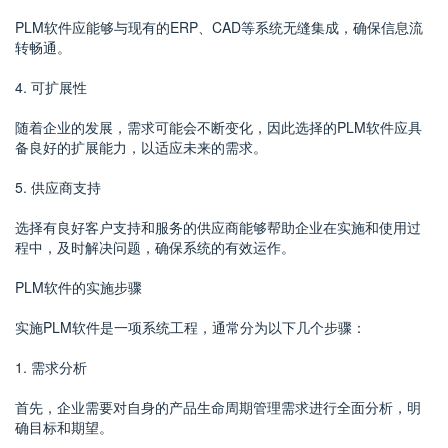
PLM软件应能够与现有的ERP、CAD等系统无缝集成，确保信息流
转畅通。
4. 可扩展性
随着企业的发展，需求可能会不断变化，因此选择的PLM软件应具
备良好的扩展能力，以适应未来的需求。
5. 供应商支持
选择有良好客户支持和服务的供应商能够帮助企业在实施和使用过
程中，及时解决问题，确保系统的有效运作。
PLM软件的实施步骤
实施PLM软件是一项系统工程，通常分为以下几个步骤：
1. 需求分析
首先，企业需要对自身的产品生命周期管理需求进行全面分析，明
确目标和期望。