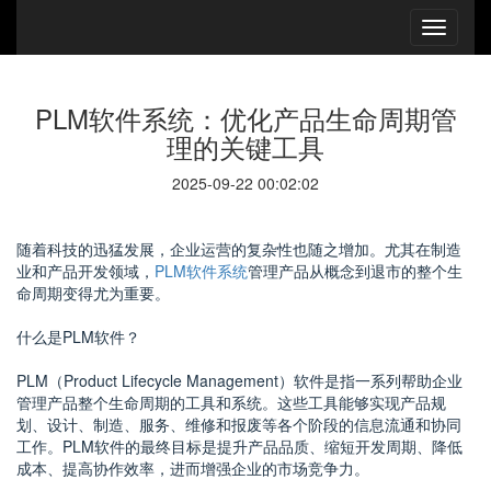
PLM软件系统：优化产品生命周期管
理的关键工具
2025-09-22 00:02:02
随着科技的迅猛发展，企业运营的复杂性也随之增加。尤其在制造
业和产品开发领域，
PLM软件系统
管理产品从概念到退市的整个生
命周期变得尤为重要。
什么是PLM软件？
PLM（Product Lifecycle Management）软件是指一系列帮助企业
管理产品整个生命周期的工具和系统。这些工具能够实现产品规
划、设计、制造、服务、维修和报废等各个阶段的信息流通和协同
工作。PLM软件的最终目标是提升产品品质、缩短开发周期、降低
成本、提高协作效率，进而增强企业的市场竞争力。