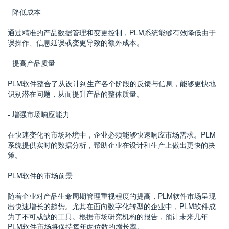
- 降低成本
通过精准的产品数据管理和变更控制，PLM系统能够有效降低由于
误操作、信息延误或变更导致的额外成本。
- 提高产品质量
PLM软件整合了从设计到生产各个阶段的反馈与信息，能够更快地
识别潜在问题，从而提升产品的整体质量。
- 增强市场响应能力
在快速变化的市场环境中，企业必须能够快速响应市场需求。PLM
系统提供实时的数据分析，帮助企业在设计和生产上做出更快的决
策。
PLM软件的市场前景
随着企业对产品生命周期管理重视程度的提高，PLM软件市场呈现
出快速增长的趋势。尤其在面向数字化转型的企业中，PLM软件成
为了不可或缺的工具。根据市场研究机构的报告，预计未来几年
PLM软件市场将保持每年两位数的增长率。