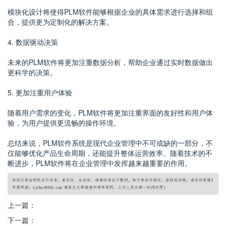
模块化设计将使得PLM软件能够根据企业的具体需求进行选择和组
合，提供更为定制化的解决方案。
4. 数据驱动决策
未来的PLM软件将更加注重数据分析，帮助企业通过实时数据做出
更科学的决策。
5. 更加注重用户体验
随着用户需求的变化，PLM软件将更加注重界面的友好性和用户体
验，为用户提供更流畅的操作环境。
总结来说，PLM软件系统是现代企业管理中不可或缺的一部分，不
仅能够优化产品生命周期，还能提升整体运营效率。随着技术的不
断进步，PLM软件将在企业管理中发挥越来越重要的作用。
上一篇：
下一篇：