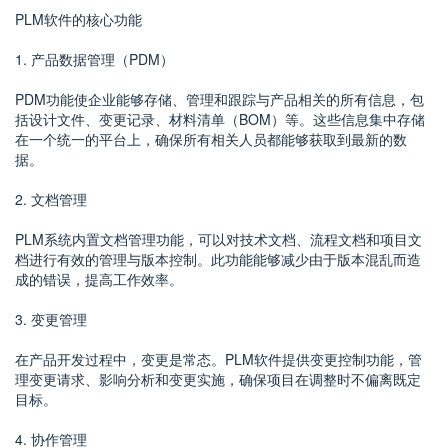
PLM软件的核心功能
1. 产品数据管理（PDM）
PDM功能使企业能够存储、管理和跟踪与产品相关的所有信息，包
括设计文件、变更记录、材料清单（BOM）等。这些信息集中存储
在一个统一的平台上，确保所有相关人员都能够获取到最新的数
据。
2. 文档管理
PLM系统内置文档管理功能，可以对技术文档、流程文档和项目文
档进行有效的管理与版本控制。此功能能够减少由于版本混乱而造
成的错误，提高工作效率。
3. 变更管理
在产品开发过程中，变更是常态。PLM软件提供变更控制功能，管
理变更请求、影响分析和变更实施，确保项目在调整时不偏离既定
目标。
4. 协作管理