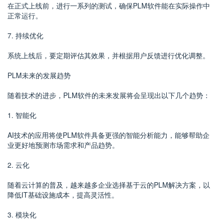
在正式上线前，进行一系列的测试，确保PLM软件能在实际操作中
正常运行。
7. 持续优化
系统上线后，要定期评估其效果，并根据用户反馈进行优化调整。
PLM未来的发展趋势
随着技术的进步，PLM软件的未来发展将会呈现出以下几个趋势：
1. 智能化
AI技术的应用将使PLM软件具备更强的智能分析能力，能够帮助企
业更好地预测市场需求和产品趋势。
2. 云化
随着云计算的普及，越来越多企业选择基于云的PLM解决方案，以
降低IT基础设施成本，提高灵活性。
3. 模块化