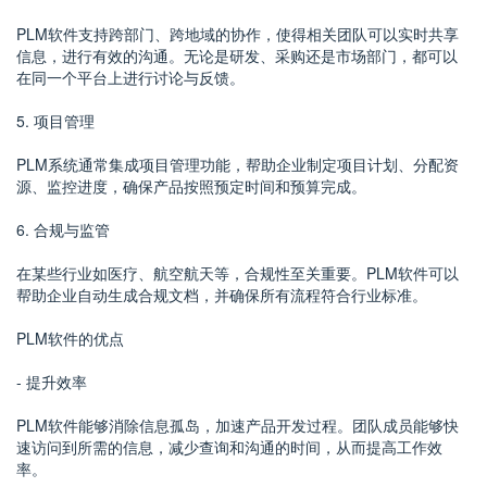
PLM软件支持跨部门、跨地域的协作，使得相关团队可以实时共享
信息，进行有效的沟通。无论是研发、采购还是市场部门，都可以
在同一个平台上进行讨论与反馈。
5. 项目管理
PLM系统通常集成项目管理功能，帮助企业制定项目计划、分配资
源、监控进度，确保产品按照预定时间和预算完成。
6. 合规与监管
在某些行业如医疗、航空航天等，合规性至关重要。PLM软件可以
帮助企业自动生成合规文档，并确保所有流程符合行业标准。
PLM软件的优点
- 提升效率
PLM软件能够消除信息孤岛，加速产品开发过程。团队成员能够快
速访问到所需的信息，减少查询和沟通的时间，从而提高工作效
率。