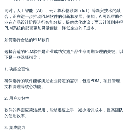
同时，人工智能（AI）、云计算和物联网（IoT）等新兴技术的融
合，正在进一步推动PLM软件的创新和发展。例如，AI可以帮助企
业在产品设计阶段进行智能分析，提供优化建议；而云计算则使得
PLM系统的部署更加灵活便捷，降低企业的IT成本。
如何选择合适的PLM软件
选择合适的PLM软件是企业成功实施产品生命周期管理的关键。以
下是一些选择指导：
1. 功能全面性
确保选择的软件能够满足企业特定的需求，包括PDM、项目管理、
文档管理等核心功能。
2. 用户友好性
软件的界面应简洁易用，能够迅速上手，减少培训成本，提高团队
的使用效率。
3. 集成能力