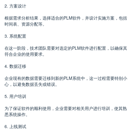
2. 方案设计
根据需求分析结果，选择适合的PLM软件，并设计实施方案，包括
时间表、资源分配等。
3. 系统配置
在这一阶段，技术团队需要对选定的PLM软件进行配置，以确保其
符合企业的使用要求。
4. 数据迁移
企业现有的数据需要迁移到新的PLM系统中，这一过程需要特别小
心，以避免数据丢失或错误。
5. 用户培训
为了保证软件的顺利使用，企业需要对相关用户进行培训，使其熟
悉系统操作。
6. 上线测试