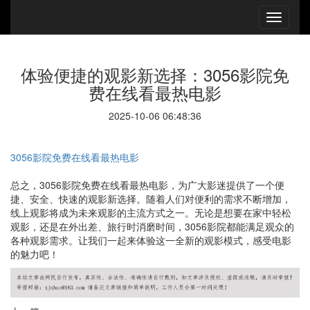
体验便捷的观影新选择：3056影院免
费在线看最热电影
2025-10-06 06:48:36
3056影院免费在线看最热电影
总之，3056影院免费在线看最热电影，为广大影迷提供了一个便
捷、安全、快速的观影新选择。随着人们对便利的需求不断增加，
线上观影将成为未来观影的主流方式之一。无论是想要在家中轻松
观影，还是在外出差、旅行时消磨时间，3056影院都能满足观众的
各种观影需求。让我们一起来体验这一全新的观影模式，感受电影
的魅力吧！