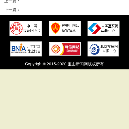
上一篇：
下一篇：
Copyright© 2015-2020 宝山新闻网版权所有