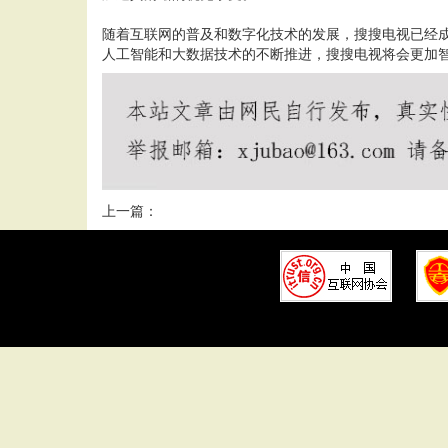
随着互联网的普及和数字化技术的发展，搜搜电视已经
人工智能和大数据技术的不断推进，搜搜电视将会更加
上一篇：