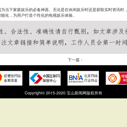
成为当下家庭娱乐的必备神器。无论是在休闲娱乐时还是获取实时资讯时
智能化，为用户打造个性化的电视娱乐体验。
下一篇：
Copyright© 2015-2020 宝山新闻网版权所有