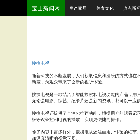
宝山新闻网
房产家居
美食文化
热点新
搜搜电视
随着科技的不断发展，人们获取信息和娱乐的方式也在
新宠，为观众带来了全新的视听体验。
搜搜电视是一款结合了智能搜索和电视功能的产品，用
无论是电影、综艺、纪录片还是新闻资讯，都可以一应
搜搜电视还提供了个性化推荐功能，根据用户的观看记
板等设备控制电视的播放，实现更便捷的操作。
除了内容丰富多样外，搜搜电视还注重用户体验的细节
加逼真清晰的视觉享受。