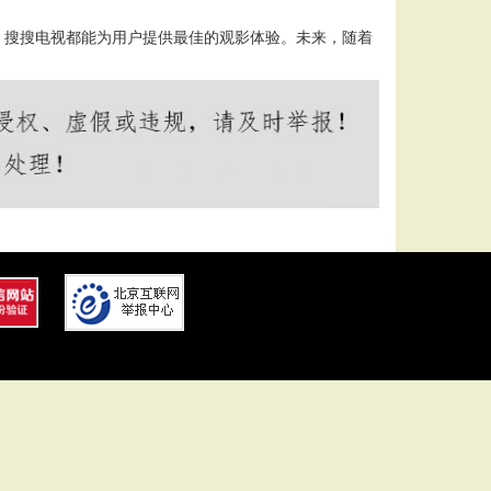
，搜搜电视都能为用户提供最佳的观影体验。未来，随着