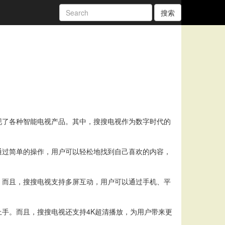
搜索
现了各种智能电视产品。其中，搜搜电视作为数字时代的
通过简单的操作，用户可以轻松地找到自己喜欢的内容，
。而且，搜搜电视支持多屏互动，用户可以通过手机、平
手。而且，搜搜电视还支持4K超清播放，为用户带来更