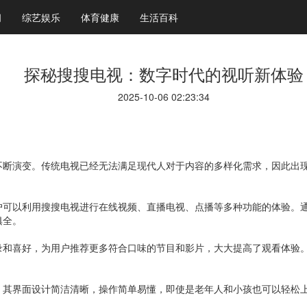
闻
综艺娱乐
体育健康
生活百科
探秘搜搜电视：数字时代的视听新体验
2025-10-06 02:23:34
不断演变。传统电视已经无法满足现代人对于内容的多样化需求，因此出
户可以利用搜搜电视进行在线视频、直播电视、点播等多种功能的体验。
俱全。
录和喜好，为用户推荐更多符合口味的节目和影片，大大提高了观看体验
。其界面设计简洁清晰，操作简单易懂，即使是老年人和小孩也可以轻松上