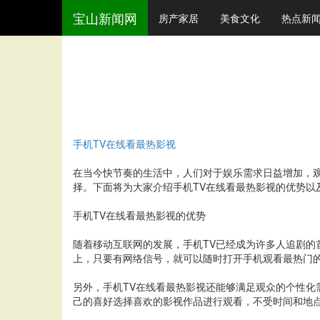
宝山新闻网
房产家居
美食文化
热点新
手机TV在线看最热影视
在当今快节奏的生活中，人们对于娱乐需求日益增加，
择。下面将为大家介绍手机TV在线看最热影视的优势以
手机TV在线看最热影视的优势
随着移动互联网的发展，手机TV已经成为许多人追剧的
上，只要有网络信号，就可以随时打开手机观看最热门
另外，手机TV在线看最热影视还能够满足观众的个性化
己的喜好选择喜欢的影视作品进行观看，不受时间和地