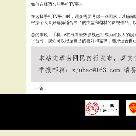
如何选择适合的手机TV平台
在选择手机TV平台时，观众需要考虑一些因素，以确保
根据个人喜好选择适合自己的类型和题材的影视作品，
总的来说，手机TV在线看最热影视已经成为许多人的娱
平台时，观众可以根据自己的喜好和需求，选择适合自
上一篇：