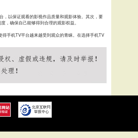
平台，以保证观看的影视作品质量和观影体验。其次，要
制度，确保自己能够得到合理的观影权益。
得手机TV平台越来越受到观众的青睐。在选择手机TV