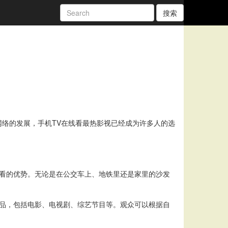
搜索
络的发展，手机TV在线看最热影视已经成为许多人的选
观看的优势。无论是在公交车上、地铁里还是家里的沙发
作品，包括电影、电视剧、综艺节目等。观众可以根据自