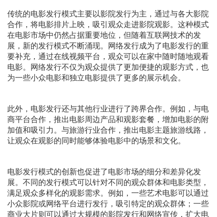
传统的电影发行模式主要以影院发行为主，通过与各大影院
合作，将电影排片上映，吸引观众走进影院观影。这种模式
在电影市场中仍然占据重要地位，但随着互联网技术的发
展，新的发行模式不断涌现。网络发行成为了电影发行的重
要补充，通过在线视频平台，观众可以在家中随时随地观看
电影。网络发行不仅为观众提供了更加便捷的观影方式，也
为一些小众电影和独立电影提供了更多的展示机会。
此外，电影发行还与其他行业进行了跨界合作。例如，与电
商平台合作，推出电影周边产品和观影套餐，增加电影的附
加值和吸引力。与旅游行业合作，推出电影主题旅游线路，
让观众在观影的同时能够体验电影中的场景和文化。
电影发行模式的创新也促进了电影市场的细分和差异化发
展。不同的发行模式可以针对不同的观众群体和电影类型，
满足观众多样化的观影需求。例如，一些艺术电影可以通过
小众影院或网络平台进行发行，吸引特定的观众群体；一些
商业大片则可以通过大规模的影院发行和网络宣传，扩大电