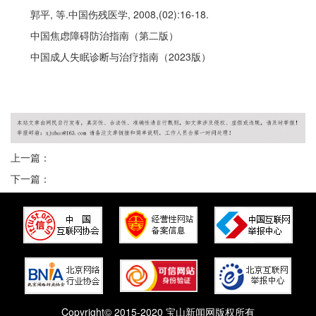
郭平, 等.中国伤残医学, 2008,(02):16-18.
中国焦虑障碍防治指南（第二版）
中国成人失眠诊断与治疗指南（2023版）
上一篇：
下一篇：
Copyright© 2015-2020 宝山新闻网版权所有