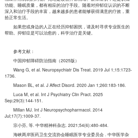
功能、睡眠质量，都有相应的治疗手段。随着对抑郁症认识的不断
深入和治疗手段的丰富，越来越多的患者能够获得满意的疗效，重
拾正常生活。
如果您或身边的人正在经历抑郁困扰，请及时寻求专业医生的
帮助。抑郁症是可以治愈的，科学治疗是关键。
参考文献：
中国抑郁障碍防治指南（2025版）
Wang G, et al. Neuropsychiatr Dis Treat. 2019 Jul 1;15:1723-
1736.
Mason BL, et al. J Affect Disord. 2020 Jan 1;260:183-186.
Luca M, et al. Int J Psychiatry Clin Pract. 2025
Sep;29(3):144-151.
Millan MJ. Int J Neuropsychopharmacol. 2014
Jul;17(7):1009-37.
宗小芬, 等. 中华精神科杂志. 2021;54(6):480-484.
海峡两岸医药卫生交流协会睡眠医学专业委员会 . 中华医学杂