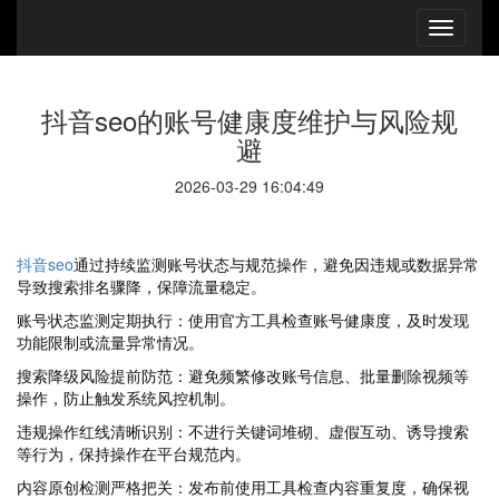
抖音seo的账号健康度维护与风险规
避
2026-03-29 16:04:49
抖音seo
通过持续监测账号状态与规范操作，避免因违规或数据异常
导致搜索排名骤降，保障流量稳定。
账号状态监测定期执行：使用官方工具检查账号健康度，及时发现
功能限制或流量异常情况。
搜索降级风险提前防范：避免频繁修改账号信息、批量删除视频等
操作，防止触发系统风控机制。
违规操作红线清晰识别：不进行关键词堆砌、虚假互动、诱导搜索
等行为，保持操作在平台规范内。
内容原创检测严格把关：发布前使用工具检查内容重复度，确保视