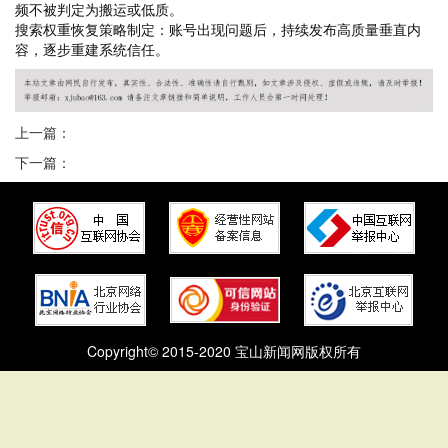
频不被判定为搬运或低质。
搜索权重恢复策略制定：账号出现问题后，持续发布高质量垂直内
容，逐步重建系统信任。
上一篇：
下一篇：
Copyright© 2015-2020 宝山新闻网版权所有