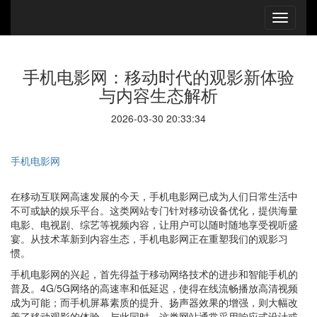
手机电影网：移动时代的观影新体验
与内容生态解析
2026-03-30 20:33:34
手机电影网
在移动互联网高速发展的今天，手机电影网已成为人们日常生活中
不可或缺的娱乐平台。这类网站专门针对移动设备优化，提供海量
电影、电视剧、综艺等视频内容，让用户可以随时随地享受视听盛
宴。从技术革新到内容生态，手机电影网正在重塑我们的观影习
惯。
手机电影网的兴起，首先得益于移动网络技术的进步和智能手机的
普及。4G/5G网络的高速率和低延迟，使得在线流畅播放高清视频
成为可能；而手机屏幕素质的提升、扬声器效果的增强，则大幅改
善了移动观影的体验。与此同时，这类网站通常采用响应式设计或