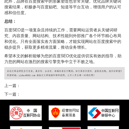
此外，品牌在百度搜索中的形象塑造也非常关键。优化品牌关键词
搜索结果，积极参与百度贴吧、知道等平台互动，增强用户的认可
感和信任度。
总结：
百度SEO是一项复杂且持续的工作，需要网站运营者从关键词研
究、内容质量、网站结构、技术性能到外部推广各个环节精心布局
和优化。只有全面落实各方面策略，才能实现网站在百度搜索中的
稳步提升，获取更多精准流量，推动业务增长。
希望本文的解析能够为您的百度SEO优化提供切实有效的指导，助
力您的网站在激烈的搜索引擎竞争中立于不败之地。
上一篇：
下一篇：