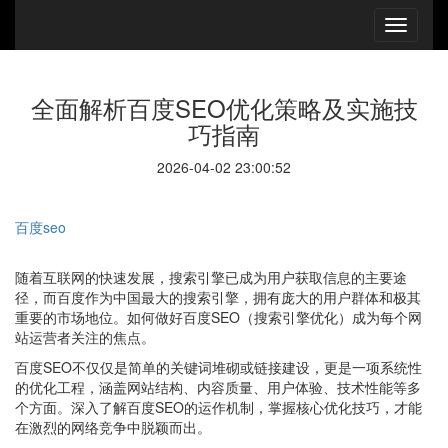
全面解析百度SEO优化策略及实施技
巧指南
2026-04-02 23:00:52
百度seo
随着互联网的快速发展，搜索引擎已成为用户获取信息的主要途
径，而百度作为中国最大的搜索引擎，拥有庞大的用户群体和极其
重要的市场地位。如何做好百度SEO（搜索引擎优化）成为每个网
站运营者关注的焦点。
百度SEO不仅仅是简单的关键词堆砌或链接建设，更是一项系统性
的优化工程，涵盖网站结构、内容质量、用户体验、技术性能等多
个方面。深入了解百度SEO的运作机制，掌握核心优化技巧，才能
在激烈的网络竞争中脱颖而出。