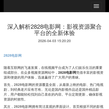
深入解析2828电影网：影视资源聚合
平台的全新体验
2026-04-03 15:20:20
2828电影网
随着互联网的飞速发展，在线视频平台成为了人们娱乐生活的重要
组成部分。在众多视频资源网站中，
2828电影网
凭借丰富的影视资
源和便捷的用户体验，迅速赢得了广大用户的青睐。
首先，2828电影网的资源覆盖全面，从最新上映的电影、热门电视
剧，到经典老片应有尽有。无论是国内影视作品还是国外精品影
片，用户都能轻松找到自己喜欢的内容。平台定期更新，确保影视
资源的时效性。
其次，2828电影网拥有简洁直观的界面设计。首页根据不同的影视