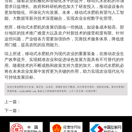
当前，随着农业机械化和智能化水平的提升，移动式水肥机的市场
需求日益增长。政府和科研机构也加大了研发投入，推动该设备向
更加智能化、环保化方向发展。未来，移动式水肥机有望与人工智
能、大数据等新兴技术深度融合，实现农业全程数字化管理。
然而，移动式水肥机的发展仍面临一些挑战，如设备成本较高、部
分地区的技术推广难度大以及农户对新技术的接受程度有限。针对
这些问题，产业链各方需要加强协作，完善技术服务体系，降低使
用门槛，提高农民的应用能力。
综上所述，移动式水肥机作为现代农业的重要装备，在推动农业生
产效率提升、实现精准农业和促进绿色发展方面具有不可替代的作
用。随着技术的不断成熟和政策支持力度的加大，移动式水肥机必
将在未来农业发展中发挥更为关键的作用，助力实现农业现代化与
可持续发展目标。
上一篇：
下一篇：