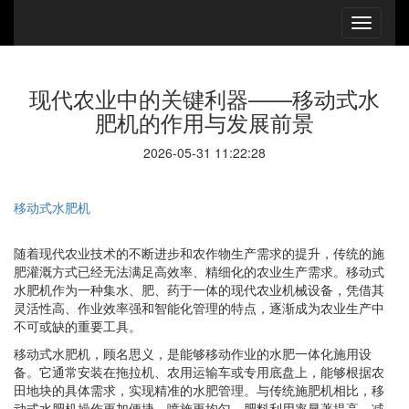
现代农业中的关键利器——移动式水
肥机的作用与发展前景
2026-05-31 11:22:28
移动式水肥机
随着现代农业技术的不断进步和农作物生产需求的提升，传统的施
肥灌溉方式已经无法满足高效率、精细化的农业生产需求。移动式
水肥机作为一种集水、肥、药于一体的现代农业机械设备，凭借其
灵活性高、作业效率强和智能化管理的特点，逐渐成为农业生产中
不可或缺的重要工具。
移动式水肥机，顾名思义，是能够移动作业的水肥一体化施用设
备。它通常安装在拖拉机、农用运输车或专用底盘上，能够根据农
田地块的具体需求，实现精准的水肥管理。与传统施肥机相比，移
动式水肥机操作更加便捷，喷施更均匀，肥料利用率显著提高，减