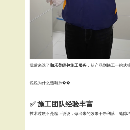
我后来选了
咖乐美缝包施工服务
，从产品到施工一站式
说说为什么选咖乐��
✅
施工团队经验丰富
技术过硬不是嘴上说说，做出来的效果干净利落，缝隙