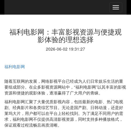
福利电影网：丰富影视资源与便捷观
影体验的理想选择
2026-06-02 19:31:27
福利电影网
随着互联网的发展，网络影视平台已经成为人们日常娱乐生活的重
要组成部分。在众多影视资源网站中，“福利电影网”以其丰富的影视
资源和便捷的观影体验，逐渐赢得了广大用户的青睐。
福利电影网汇聚了大量优质影视内容，包括最新的电影、热门电视
剧、经典影片和各类综艺节目。无论是国产剧、日韩动漫，还是好
莱坞大片，用户都可以在平台上轻松找到。为了满足不同用户的需
求，福利电影网不仅提供高清影视资源，同时支持多种播放格式，
保证观看过程流畅且画质清晰。