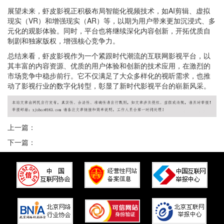
展望未来，虾皮影视正积极布局智能化视频技术，如AI剪辑、虚拟
现实（VR）和增强现实（AR）等，以期为用户带来更加沉浸式、多
元化的观影体验。同时，平台也将继续深化内容创新，开拓优质自
制剧和独家版权，增强核心竞争力。
总结来看，虾皮影视作为一个紧跟时代潮流的互联网影视平台，以
其丰富的内容资源、优质的用户体验和创新的技术应用，在激烈的
市场竞争中稳步前行。它不仅满足了大众多样化的视听需求，也推
动了影视行业的数字化转型，彰显了新时代影视平台的崭新风采。
上一篇：
下一篇：