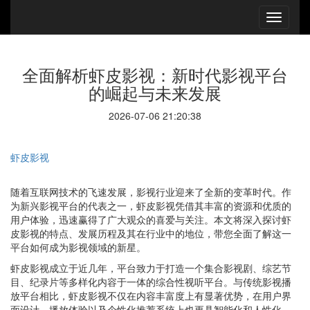
全面解析虾皮影视：新时代影视平台
的崛起与未来发展
2026-07-06 21:20:38
虾皮影视
随着互联网技术的飞速发展，影视行业迎来了全新的变革时代。作
为新兴影视平台的代表之一，虾皮影视凭借其丰富的资源和优质的
用户体验，迅速赢得了广大观众的喜爱与关注。本文将深入探讨虾
皮影视的特点、发展历程及其在行业中的地位，带您全面了解这一
平台如何成为影视领域的新星。
虾皮影视成立于近几年，平台致力于打造一个集合影视剧、综艺节
目、纪录片等多样化内容于一体的综合性视听平台。与传统影视播
放平台相比，虾皮影视不仅在内容丰富度上有显著优势，在用户界
面设计、播放体验以及个性化推荐系统上也更具智能化和人性化。