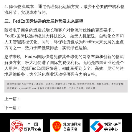
4. 降低物流成本：通过合理优化运输方案，减少不必要的中转和物
流环节，实现成本节约。
三、FedEx国际快递的发展趋势及未来展望
随着电子商务的爆发式增长和客户对物流时效性的更高要求，
FedEx国际快递持续加大科技投入，如无人机配送、自动化仓库和
人工智能路径优化。同时，环保物流也成为FedEx未来发展的重点
方向之一，致力于降低碳排放，实现绿色运输。
总结来说，FedEx国际快递凭借其全球化的网络布局和创新的物流
解决方案，极大地促进了国际贸易便利化。无论是跨国企业还是个
人用户，选择FedEx国际快递，都能享受到安全、高效、灵活的跨
境运输服务，为全球化商业活动提供强有力的支持。
上一篇：
下一篇：