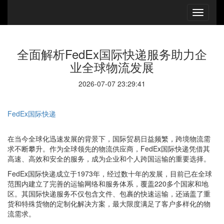
全面解析FedEx国际快递服务助力企
业全球物流发展
2026-07-07 23:29:41
FedEx国际快递
在当今全球化迅速发展的背景下，国际贸易日益频繁，跨境物流需
求不断攀升。作为全球领先的物流供应商，FedEx国际快递凭借其
高速、高效和安全的服务，成为企业和个人跨国运输的重要选择。
FedEx国际快递成立于1973年，经过数十年的发展，目前已在全球
范围内建立了完善的运输网络和服务体系，覆盖220多个国家和地
区。其国际快递服务不仅包含文件、包裹的快速运输，还涵盖了重
货和特殊货物的定制化解决方案，最大限度满足了客户多样化的物
流需求。