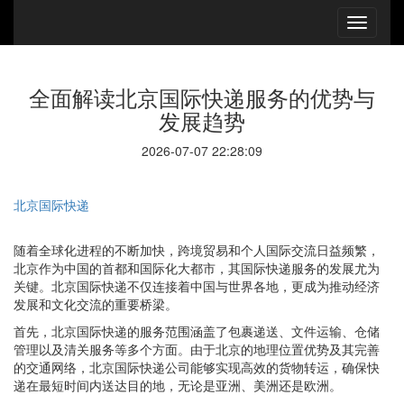
全面解读北京国际快递服务的优势与
发展趋势
2026-07-07 22:28:09
北京国际快递
随着全球化进程的不断加快，跨境贸易和个人国际交流日益频繁，
北京作为中国的首都和国际化大都市，其国际快递服务的发展尤为
关键。北京国际快递不仅连接着中国与世界各地，更成为推动经济
发展和文化交流的重要桥梁。
首先，北京国际快递的服务范围涵盖了包裹递送、文件运输、仓储
管理以及清关服务等多个方面。由于北京的地理位置优势及其完善
的交通网络，北京国际快递公司能够实现高效的货物转运，确保快
递在最短时间内送达目的地，无论是亚洲、美洲还是欧洲。