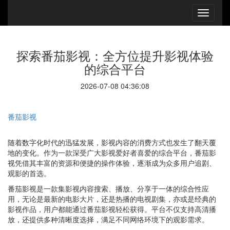
探索番茄影视：全方位提升影视体验
的综合平台
2026-07-08 04:36:08
番茄影视
随着数字化时代的迅猛发展，影视内容的消费方式也发生了翻天覆
地的变化。作为一款深受广大影视爱好者喜爱的综合平台，番茄影
视凭借其丰富的资源和便捷的操作体验，逐渐成为众多用户追剧、
观影的首选。
番茄影视是一款集影视内容搜索、播放、分享于一体的综合性应
用，无论是最新的电影大片，还是热播的电视剧集，亦或是经典的
影视作品，用户都能通过番茄影视轻松获得。平台不仅支持高清播
放，还提供多种清晰度选择，满足不同网络环境下的观影需求。