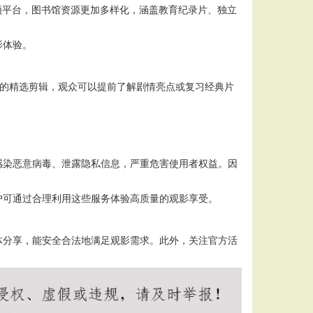
频平台，图书馆资源更加多样化，涵盖教育纪录片、独立
影体验。
台的精选剪辑，观众可以提前了解剧情亮点或复习经典片
感染恶意病毒、泄露隐私信息，严重危害使用者权益。因
户可通过合理利用这些服务体验高质量的观影享受。
体分享，能安全合法地满足观影需求。此外，关注官方活