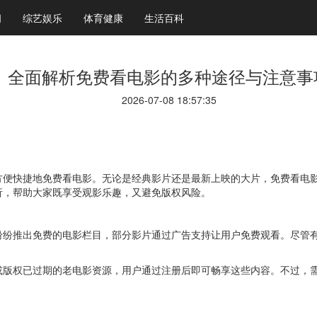
闻
综艺娱乐
体育健康
生活百科
全面解析免费看电影的多种途径与注意事
2026-07-08 18:57:35
方便快捷地免费看电影。无论是经典影片还是最新上映的大片，免费看电
析，帮助大家既享受观影乐趣，又避免版权风险。
纷纷推出免费的电影栏目，部分影片通过广告支持让用户免费观看。尽管
或版权已过期的老电影资源，用户通过注册后即可畅享这些内容。不过，