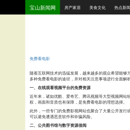
宝山新闻网
房产家居
美食文化
热点新
免费看电影
随着互联网技术的迅猛发展，越来越多的观众希望能够
多种免费看电影的途径，并对相关注意事项进行全面解
一、在线观看视频平台的免费资源
近年来，诸如优酷、爱奇艺、腾讯视频等大型视频网站
权，画面和音质也有保障，是免费看电影的理想选择。
此外，一些专门的免费影视网站也聚合了大量公开发行
可以避免遭遇恶意软件和诈骗风险。
二、公共图书馆与数字资源借阅