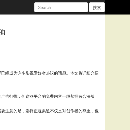
搜索
项
影已经成为许多影视爱好者热议的话题。本文将详细介绍
有广告打扰，但这些平台的免费内容一般都拥有合法版
需要注意的是，选择正规渠道不仅是对创作者的尊重，也