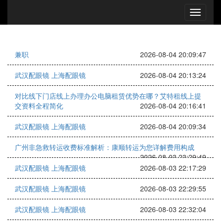
兼职
2026-08-04 20:09:47
武汉配眼镜 上海配眼镜
2026-08-04 20:13:24
对比线下门店线上办理办公电脑租赁优势在哪？艾特租线上提
交资料全程简化
2026-08-04 20:16:41
武汉配眼镜 上海配眼镜
2026-08-04 20:09:34
广州非急救转运收费标准解析：康顺转运为您详解费用构成
2026-08-03 23:29:49
武汉配眼镜 上海配眼镜
2026-08-03 22:17:29
武汉配眼镜 上海配眼镜
2026-08-03 22:29:55
武汉配眼镜 上海配眼镜
2026-08-03 22:32:04